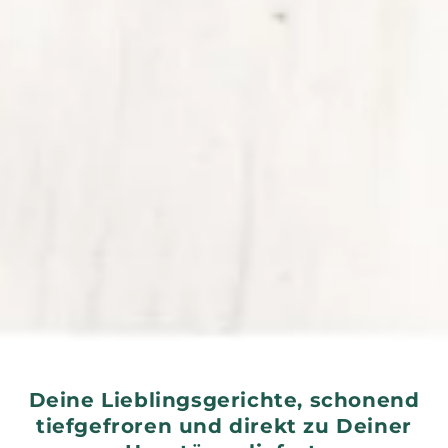
Deine Lieblingsgerichte, schonend
tiefgefroren und direkt zu Deiner